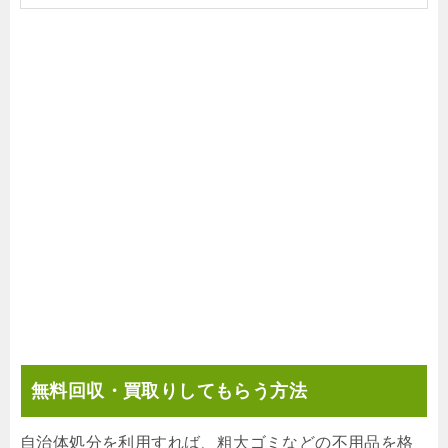
無料回収・買取りしてもらう方法
自治体処分を利用すれば、粗大ゴミなどの不用品を格