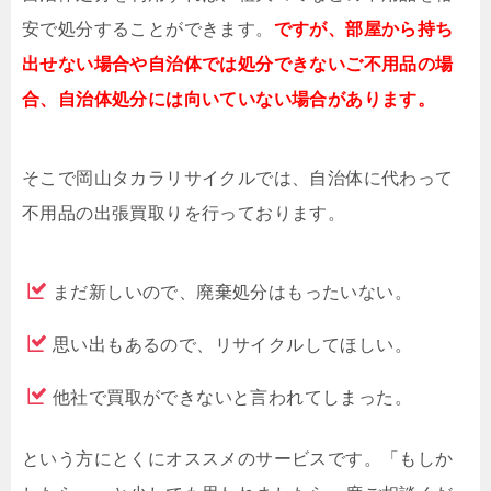
安で処分することができます。
ですが、部屋から持ち
出せない場合や自治体では処分できないご不用品の場
合、自治体処分には向いていない場合があります。
そこで岡山タカラリサイクルでは、自治体に代わって
不用品の出張買取りを行っております。
まだ新しいので、廃棄処分はもったいない。
思い出もあるので、リサイクルしてほしい。
他社で買取ができないと言われてしまった。
という方にとくにオススメのサービスです。「もしか