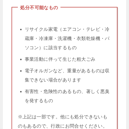
処分不可能なもの
リサイクル家電（エアコン・テレビ・冷
蔵庫・冷凍庫・洗濯機・衣類乾燥機・パ
ソコン）に該当するもの
事業活動に伴って生じた粗大ごみ
電子オルガンなど、重量があるものは収
集できない場合があります
有害性・危険性のあるもの、著しく悪臭
を発するもの
※上記は一部です。他にも処分できないも
のもあるので、行政にお問合せください。