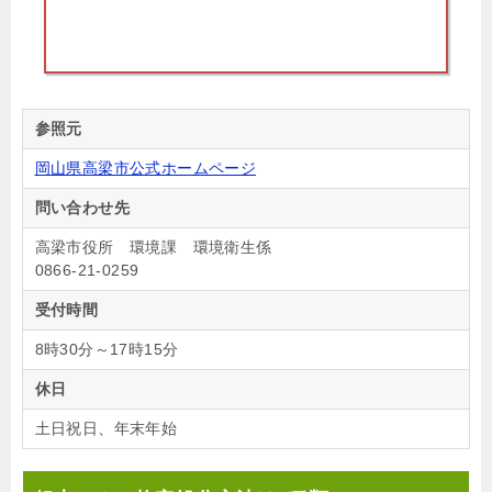
参照元
岡山県高梁市公式ホームページ
問い合わせ先
高梁市役所 環境課 環境衛生係
0866-21-0259
受付時間
8時30分～17時15分
休日
土日祝日、年末年始