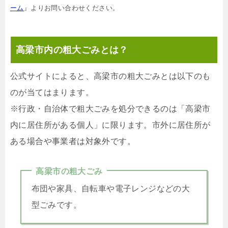
ーム
』よりお問い合わせください。
高梁市内の粗大ごみとは？
公式サイトによると、高梁市の粗大ごみとは以下のも
のが当てはまります。
※行政・自治体で粗大ごみを処分できるのは「高梁市
内に居住所がある個人」に限ります。市外に居住所が
ある場合や事業者は対象外です。
高梁市の粗大ごみ
布団や家具、自転車や電子レンジなどの大
型ごみです。