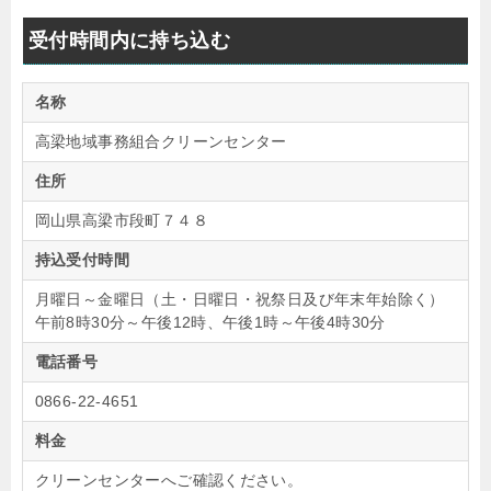
受付時間内に持ち込む
名称
高梁地域事務組合クリーンセンター
住所
岡山県高梁市段町７４８
持込受付時間
月曜日～金曜日（土・日曜日・祝祭日及び年末年始除く）
午前8時30分～午後12時、午後1時～午後4時30分
電話番号
0866-22-4651
料金
クリーンセンターへご確認ください。