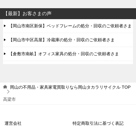
【最新】お客さまの声
【岡山市南区新保】ベッドフレームの処分・回収のご依頼者さま
【岡山市中区高屋】冷蔵庫の処分・回収のご依頼者さま
【倉敷市南畝】オフィス家具の処分・回収のご依頼者さま
岡山の不用品・家具家電買取りなら岡山タカラリサイクル
TOP
高梁市
運営会社
特定商取引法に基づく表記