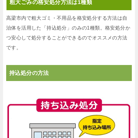
粗大ごみの格安処分方法は1種類
高梁市内で粗大ゴミ・不用品を格安処分する方法は自
治体を活用した「持込処分」のみの1種類。格安処分か
つ安心して処分することができるのでオススメの方法
です。
持込処分の方法