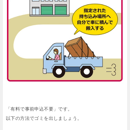
「有料で事前申込不要」です。
以下の方法でゴミを出しましょう。