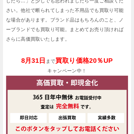
したら…」と少しでも思われましたら一度ご相談くだ
さい。他社で断られてしまった不用品でも買取り可能
な場合があります。ブランド品はもちろんのこと、ノ
ーブランドでも買取り可能。まとめてお売り頂ければ
さらに高価買取いたします。
8月31日
買取り価格20％UP
まで
キャンペーン中！