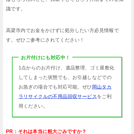
識です。
高梁市内でお金をかけずに処分したい方必見情報で
す。ぜひご参考にされてください！
お片付けにも対応中！
1点からのお片付け、遺品整理、ゴミ屋敷化
してしまった状態でも、お引越しなどでの
お急ぎの場合でも対応可能。ぜひ
岡山タカ
ラリサイクルの不用品回収サービス
をご利
用ください。
PR：それは本当に粗大ごみですか？