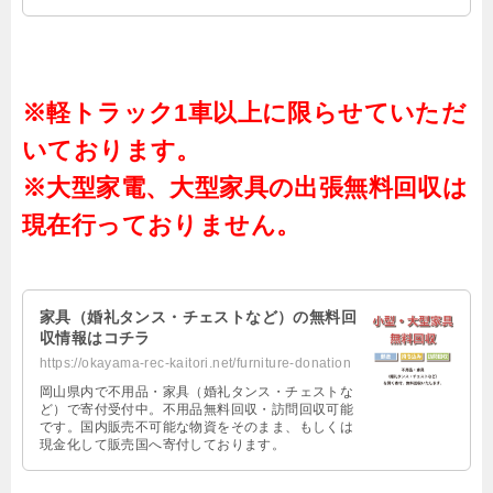
※軽トラック1車以上に限らせていただ
いております。
※大型家電、大型家具の出張無料回収は
現在行っておりません。
家具（婚礼タンス・チェストなど）の無料回
収情報はコチラ
https://okayama-rec-kaitori.net/furniture-donation
岡山県内で不用品・家具（婚礼タンス・チェストな
ど）で寄付受付中。不用品無料回収・訪問回収可能
です。国内販売不可能な物資をそのまま、もしくは
現金化して販売国へ寄付しております。