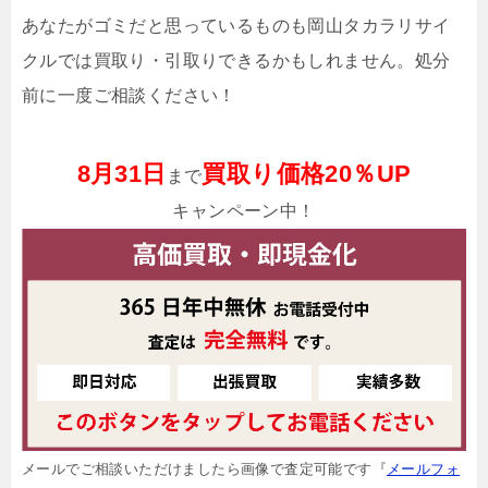
あなたがゴミだと思っているものも岡山タカラリサイ
クルでは買取り・引取りできるかもしれません。処分
前に一度ご相談ください！
8月31日
買取り価格20％UP
まで
キャンペーン中！
メールでご相談いただけましたら画像で査定可能です『
メールフォ